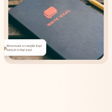
Menemani secangkir kopi
hangat setiap pagi.