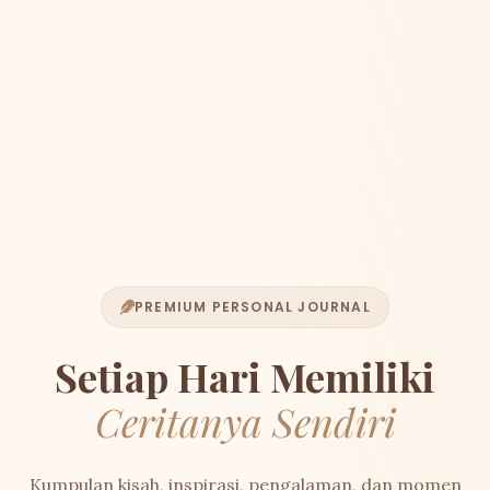
PREMIUM PERSONAL JOURNAL
Setiap Hari Memiliki
Ceritanya Sendiri
Kumpulan kisah, inspirasi, pengalaman, dan momen