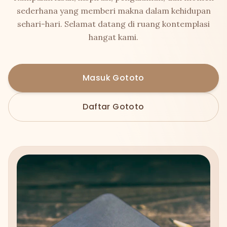
sederhana yang memberi makna dalam kehidupan
sehari-hari. Selamat datang di ruang kontemplasi
hangat kami.
Masuk Gototo
Daftar Gototo